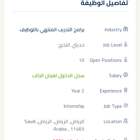
تفاصيل الوظيفة
Industry
برامج التدريب المنتهي بالتوظيف
Job Level
حديثي التخرج
10
Open Positions
Salary
سجل الدخول لعرض الراتب
2 Year
Experience
Internship
Job Type
Location
الرياض, الرياض, الرياض, Saudi
Arabia , 11465