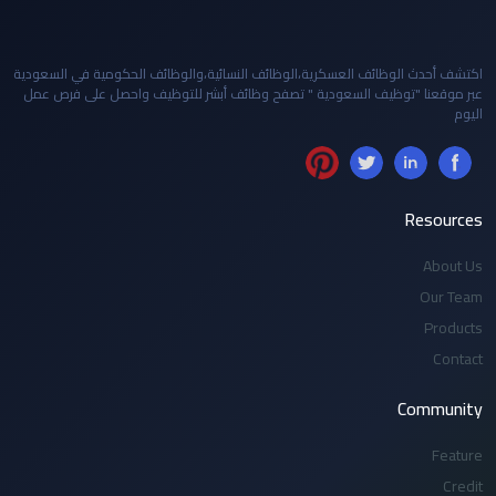
اكتشف أحدث الوظائف العسكرية،الوظائف النسائية،والوظائف الحكومية في السعودية
عبر موقعنا "توظيف السعودية " تصفح وظائف أبشر للتوظيف واحصل على فرص عمل
اليوم
Resources
About Us
Our Team
Products
Contact
Community
Feature
Credit