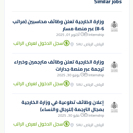
Similar jobs
وزارة الخارجية تعلن وظائف محاسبين (مراتب
6-8) عبر منصة مسار
Internship
أكتوبر 01, 2025
سجل الدخول لعرض الراتب
الرياض, الرياض, SAU
وزارة الخارجية تعلن وظائف مترجمين وخبراء
ترجمة عبر منصة جدارات
Internship
يونيو 30, 2025
سجل الدخول لعرض الراتب
الرياض, الرياض, SAU
إعلان وظائف تطوعية في وزارة الخارجية
بمجال الترجمة (للرجال والنساء)
Internship
مايو 30, 2025
سجل الدخول لعرض الراتب
الرياض, الرياض, SAU