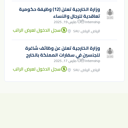
وزارة الخارجية تعلن (12) وظيفة حكومية
تعاقدية للرجال والنساء
Internship
مارس 19, 2025
سجل الدخول لعرض الراتب
الرياض, الرياض, SAU
وزارة الخارجية تعلن عن وظائف شاغرة
للجنسين في سفارات المملكة بالخارج
Internship
مارس 17, 2025
سجل الدخول لعرض الراتب
الرياض, الرياض, SAU