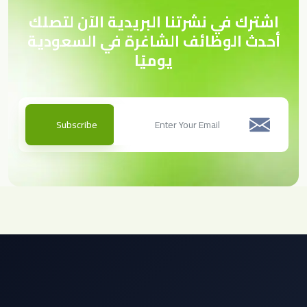
اشترك في نشرتنا البريدية الآن لتصلك
أحدث الوظائف الشاغرة في السعودية
يوميًا
Subscribe