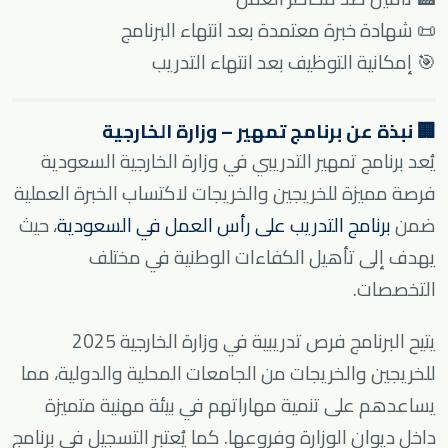
📜 شهادة خبرة معتمدة بعد انتهاء البرنامج
🎯 إمكانية التوظيف بعد انتهاء التدريب
🏢 نبذة عن برنامج تمهير – وزارة الخارجية
يُعد برنامج تمهير التدريبي في وزارة الخارجية السعودية
فرصة مميزة للخريجين والخريجات لاكتساب الخبرة العملية
ضمن
برنامج التدريب على رأس العمل في السعودية
، حيث
يهدف إلى تأهيل الكفاءات الوطنية في مختلف
التخصصات.
يتيح البرنامج فرص تدريبية في وزارة الخارجية 2025
للخريجين والخريجات من الجامعات المحلية والدولية، مما
يساعدهم على تنمية مهاراتهم في بيئة مهنية متميزة
داخل ديوان الوزارة وفروعها. كما يُعتبر التسجيل في برنامج