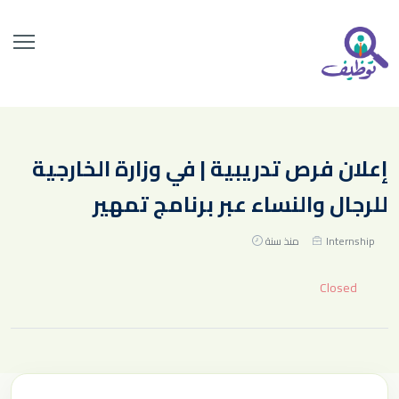
إعلان فرص تدريبية | في وزارة الخارجية
للرجال والنساء عبر برنامج تمهير
Internship
منذ سنة
Closed