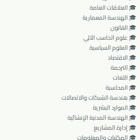
🎓 العلاقات العامة
🎓 الهندسة المعمارية
🎓 القانون
🎓 علوم الحاسب الآلي
🎓 العلوم السياسية
🎓 الاقتصاد
🎓 الترجمة
🎓 اللغات
🎓 المحاسبة
🎓 هندسة الشبكات والاتصالات
🎓 الموارد البشرية
🎓 الهندسة المدنية الإنشائية
🎓 إدارة المشاريع
🎓 المكتبات والمعلومات