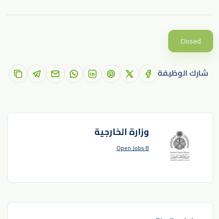
Closed
شارك الوظيفة
وزارة الخارجية
8 Open Jobs